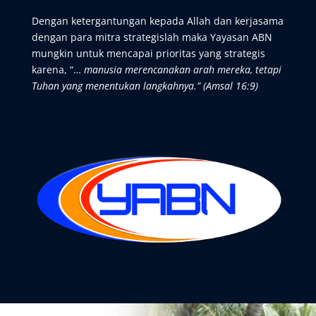
Dengan ketergantungan kepada Allah dan kerjasama
dengan para mitra strategislah maka Yayasan ABN
mungkin untuk mencapai prioritas yang strategis
karena, “…
manusia merencanakan arah mereka, tetapi
Tuhan yang menentukan langkahnya.” (Amsal 16:9)