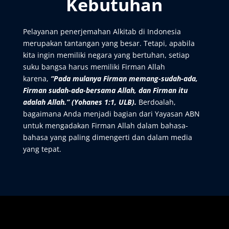
Kebutuhan
Pelayanan penerjemahan Alkitab di Indonesia
merupakan tantangan yang besar. Tetapi, apabila
kita ingin memiliki negara yang bertuhan, setiap
suku bangsa harus memiliki Firman Allah
karena,
“Pada mulanya Firman memang-sudah-ada,
Firman sudah-ada-bersama Allah, dan Firman itu
adalah Allah.” (Yohanes 1:1, ULB).
Berdoalah,
bagaimana Anda menjadi bagian dari Yayasan ABN
untuk mengadakan Firman Allah dalam bahasa-
bahasa yang paling dimengerti dan dalam media
yang tepat.