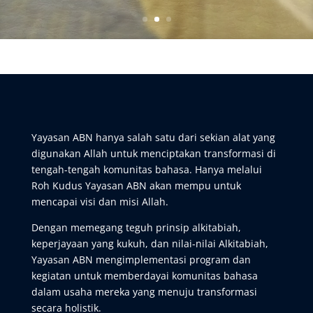
Yayasan ABN hanya salah satu dari sekian alat yang
digunakan Allah untuk menciptakan transformasi di
tengah-tengah komunitas bahasa. Hanya melalui
Roh Kudus Yayasan ABN akan mempu untuk
mencapai visi dan misi Allah.
Dengan memegang teguh prinsip alkitabiah,
keperjayaan yang kukuh, dan nilai-nilai Alkitabiah,
Yayasan ABN mengimplementasi program dan
kegiatan untuk memberdayai komunitas bahasa
dalam usaha mereka yang menuju transformasi
secara holistik.